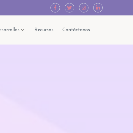
sarrollos
Recursos
Contáctanos