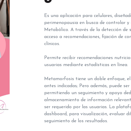
Es una aplicación para celulares, diseñ
perimenopausia en busca de controlar y d
Metabólico. A través de la detección de s
acceso a recomendaciones, fijación de c
clínicos.
Permite recibir recomendaciones nutricion
usuarias mediante estadísticas en línea.
Metamorfosis tiene un doble enfoque, el 
antes indicadas; Pero además, puede ser 
permitiendo un seguimiento y apoyo dedic
almacenamiento de información relevant
ser requerido por las usuarias. La plat
dashboard, para visualización, evaluar d
seguimiento de los resultados.