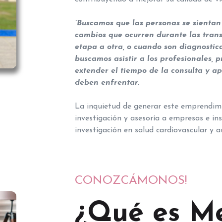
“Buscamos que las personas se sienta
cambios que ocurren durante las trans
etapa a otra, o cuando son diagnostica
buscamos asistir a los profesionales,
extender el tiempo de la consulta y ap
deben enfrentar.
La inquietud de generar este emprendimi
investigación y asesoría a empresas e ins
investigación en salud cardiovascular y 
CONOZCÁMONOS!
¿Qué es Me