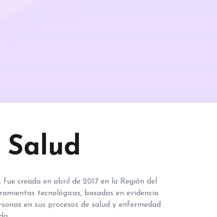
 Salud
e creada en abril de 2017 en la Región del
erramientas tecnológicas, basadas en evidencia
rsonas en sus procesos de salud y enfermedad
da.