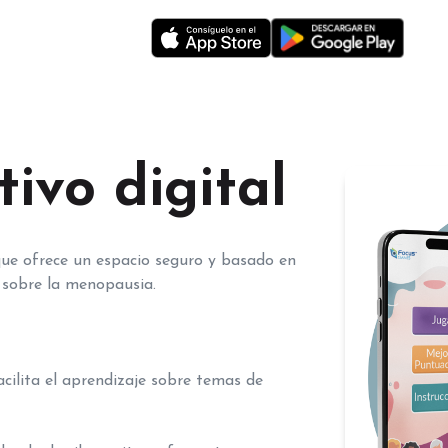
ivo digital
ue ofrece un espacio seguro y basado en
r sobre la menopausia.
cilita el aprendizaje sobre temas de